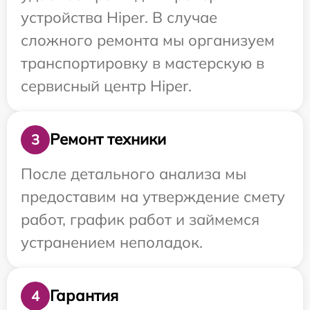
устройства Hiper. В случае
сложного ремонта мы организуем
транспортировку в мастерскую в
сервисный центр Hiper.
Ремонт техники
3
После детального анализа мы
предоставим на утверждение смету
работ, график работ и займемся
устранением неполадок.
Гарантия
4