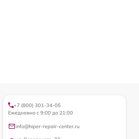
+7 (800) 301-34-05
Ежедневно с 9:00 до 21:00
info@hiper-repair-center.ru