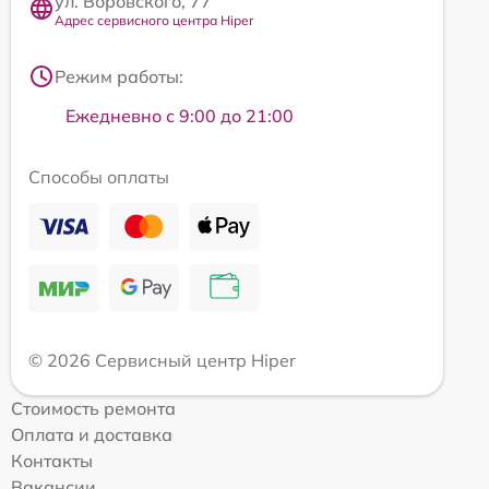
ул. Воровского, 77
Адрес сервисного центра Hiper
Режим работы:
Ежедневно с 9:00 до 21:00
Способы оплаты
© 2026 Сервисный центр Hiper
Стоимость ремонта
Оплата и доставка
Контакты
Вакансии