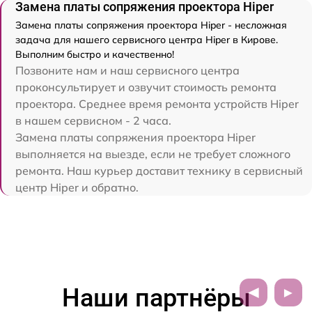
Замена платы сопряжения проектора Hiper
Замена платы сопряжения проектора Hiper - несложная
задача для нашего сервисного центра Hiper в Кирове.
Выполним быстро и качественно!
Позвоните нам и наш сервисного центра
проконсультирует и озвучит стоимость ремонта
проектора. Среднее время ремонта устройств Hiper
в нашем сервисном - 2 часа.
Замена платы сопряжения проектора Hiper
выполняется на выезде, если не требует сложного
ремонта. Наш курьер доставит технику в сервисный
центр Hiper и обратно.
Наши партнёры