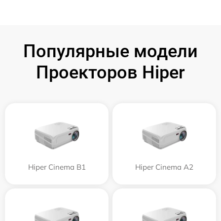
Популярные модели
Проекторов Hiper
Hiper Cinema B1
Hiper Cinema A2