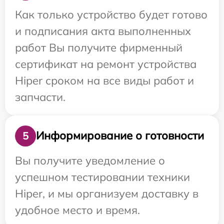
Как только устройство будет готово
и подписания акта выполненных
работ Вы получите фирменный
сертификат на ремонт устройства
Hiper сроком на все виды работ и
запчасти.
Информирование о готовности
5
Вы получите уведомление о
успешном тестировании техники
Hiper, и мы организуем доставку в
удобное место и время.