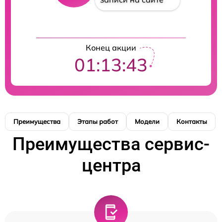
Конец акции
01:13:43
Преимущества
Этапы работ
Модели
Контакты
Преимущества сервис-
центра