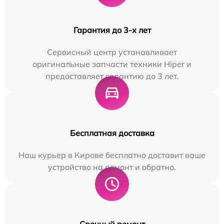
Гарантия до 3-х лет
Сервисный центр устанавливает
оригинальные запчасти техники Hiper и
предоставляет гарантию до 3 лет.
Бесплатная доставка
Наш курьер в Кирове бесплатно доставит ваше
устройство на ремонт и обратно.
Срочный ремонт