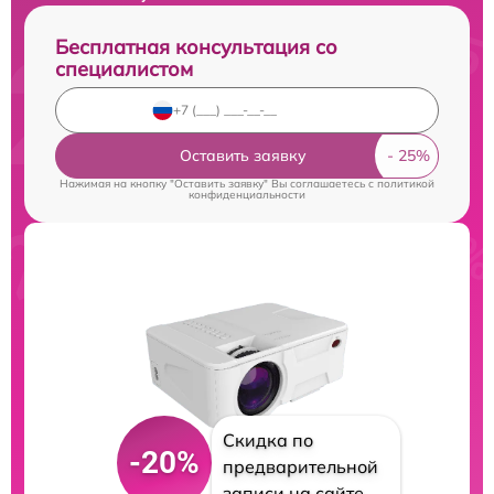
Бесплатная консультация со
специалистом
Оставить заявку
Нажимая на кнопку "Оставить заявку" Вы соглашаетесь c
политикой
конфиденциальности
Скидка по
-20%
предварительной
записи на сайте