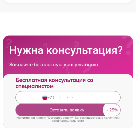
Нужна консультация?
Закажите бесплатную консультацию
Бесплатная консультация со
специалистом
Оставить заявку
Нажимая на кнопку "Оставить заявку" Вы соглашаетесь c
политикой
конфиденциальности