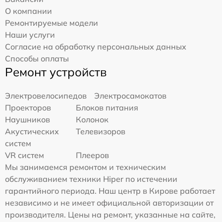
О компании
Ремонтируемые модели
Наши услуги
Согласие на обработку персональных данных
Способы оплаты
Ремонт устройств
Электровелосипедов
Электросамокатов
Проекторов
Блоков питания
Наушников
Колонок
Акустических
Телевизоров
систем
VR систем
Плееров
Мы занимаемся ремонтом и техническим
обслуживанием техники Hiper по истечении
гарантийного периода. Наш центр в Кирове работает
независимо и не имеет официальной авторизации от
производителя. Цены на ремонт, указанные на сайте,