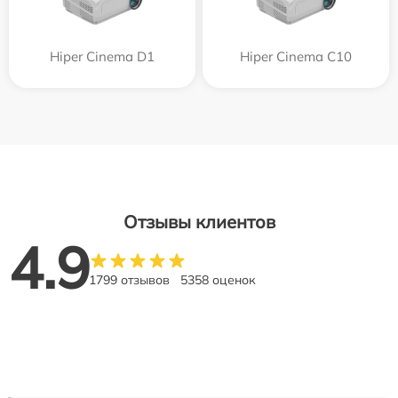
Hiper Cinema D1
Hiper Cinema C10
Отзывы клиентов
4.9
1799 отзывов
5358 оценок