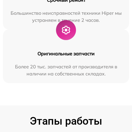
Большинство неисправностей техники Hiper мы
устраняем в течение 2 часов.
Оригинальные запчасти
Более 20 тыс. запчастей от производителя в
наличии на собственных складах.
Этапы работы