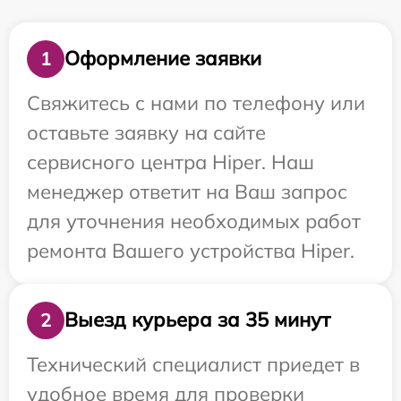
Оформление заявки
1
Свяжитесь с нами по телефону или
оставьте заявку на сайте
сервисного центра Hiper. Наш
менеджер ответит на Ваш запрос
для уточнения необходимых работ
ремонта Вашего устройства Hiper.
Выезд курьера за 35 минут
2
Технический специалист приедет в
удобное время для проверки