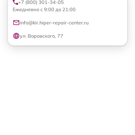
+7 (800) 301-34-05
Ежедневно с 9:00 до 21:00
info@kir.hiper-repair-center.ru
ул. Воровского, 77