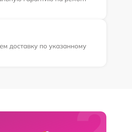
ем доставку по указанному