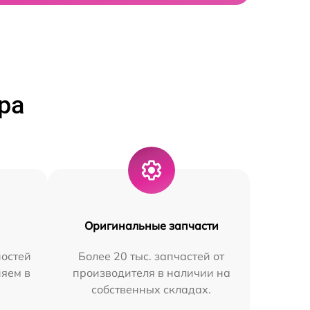
ра
Оригинальные запчасти
остей
Более 20 тыс. запчастей от
няем в
производителя в наличии на
собственных складах.