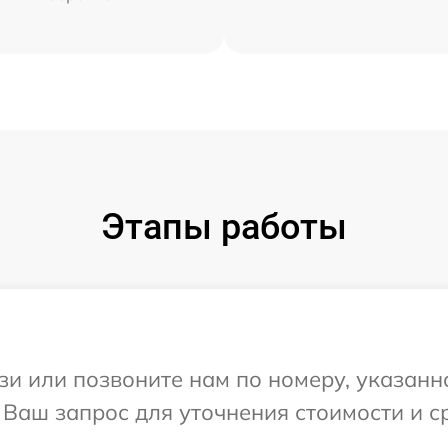
Этапы работы
и или позвоните нам по номеру, указанн
а Ваш запрос для уточнения стоимости и 