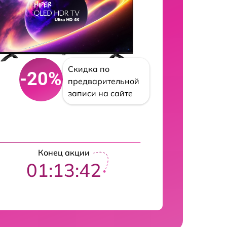
Скидка по
-20%
предварительной
записи на сайте
Конец акции
01:13:41