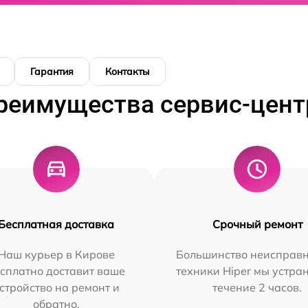
Гарантия
Контакты
реимущества сервис-цент
Бесплатная доставка
Срочный ремонт
Наш курьер в Кирове
Большинство неисправн
сплатно доставит ваше
техники Hiper мы устра
стройство на ремонт и
течение 2 часов.
обратно.