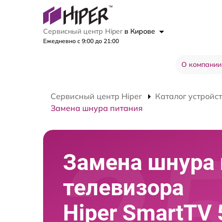
Сервисный центр Hiper
в Кирове
Ежедневно с 9:00 до 21:00
О компании
Сервисный центр Hiper
Каталог устройс
Замена шнура питания
Замена шнура 
телевизора
Hiper SmartTV 