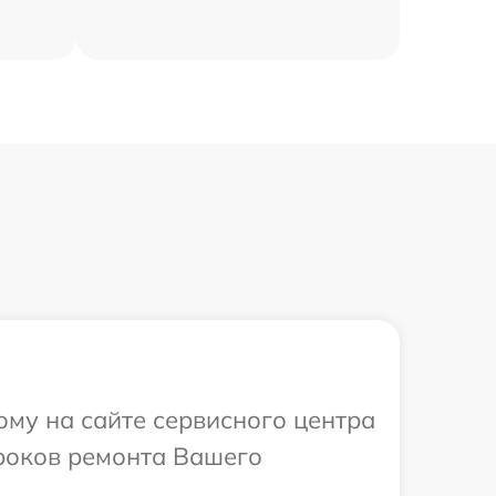
ому на сайте сервисного центра
сроков ремонта Вашего