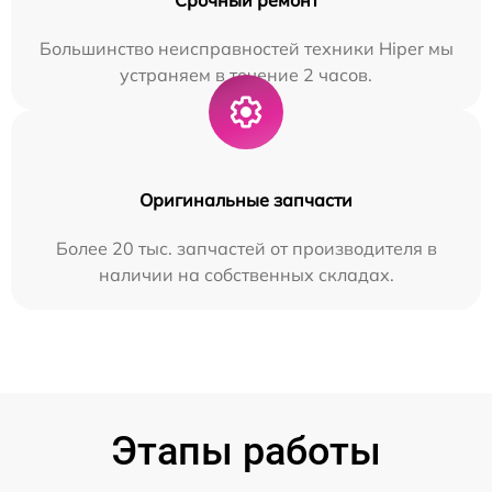
Большинство неисправностей техники Hiper мы
устраняем в течение 2 часов.
Оригинальные запчасти
Более 20 тыс. запчастей от производителя в
наличии на собственных складах.
Этапы работы