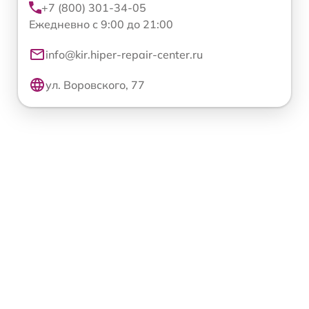
+7 (800) 301-34-05
Ежедневно с 9:00 до 21:00
info@kir.hiper-repair-center.ru
ул. Воровского, 77