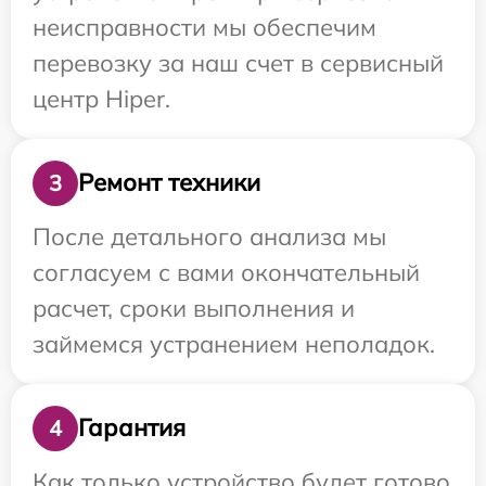
неисправности мы обеспечим
перевозку за наш счет в сервисный
центр Hiper.
Ремонт техники
3
После детального анализа мы
согласуем с вами окончательный
расчет, сроки выполнения и
займемся устранением неполадок.
Гарантия
4
Как только устройство будет готово