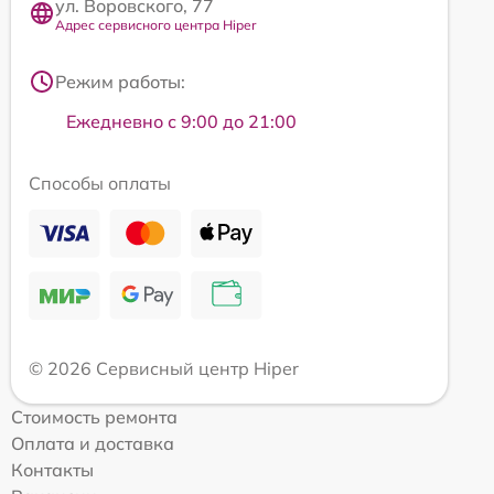
ул. Воровского, 77
Адрес сервисного центра Hiper
Режим работы:
Ежедневно с 9:00 до 21:00
Способы оплаты
© 2026 Сервисный центр Hiper
Стоимость ремонта
Оплата и доставка
Контакты