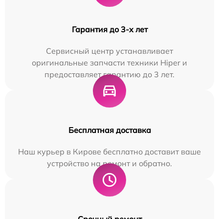
Гарантия до 3-х лет
Сервисный центр устанавливает
оригинальные запчасти техники Hiper и
предоставляет гарантию до 3 лет.
Бесплатная доставка
Наш курьер в Кирове бесплатно доставит ваше
устройство на ремонт и обратно.
Срочный ремонт