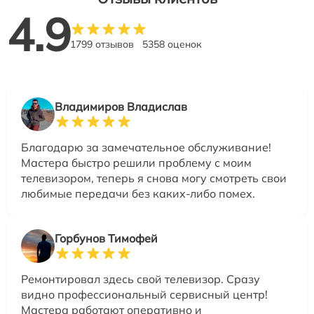
4.9
1799 отзывов
5358 оценок
Владимиров Владислав
Благодарю за замечательное обслуживание!
Мастера быстро решили проблему с моим
телевизором, теперь я снова могу смотреть свои
любимые передачи без каких-либо помех.
Горбунов Тимофей
Ремонтировал здесь свой телевизор. Сразу
видно профессиональный сервисный центр!
Мастера работают оперативно и