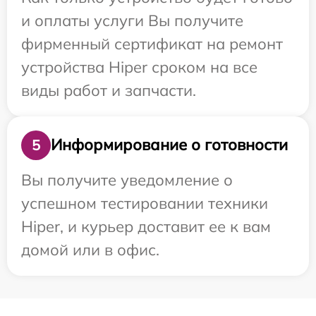
и оплаты услуги Вы получите
фирменный сертификат на ремонт
устройства Hiper сроком на все
виды работ и запчасти.
Информирование о готовности
5
Вы получите уведомление о
успешном тестировании техники
Hiper, и курьер доставит ее к вам
домой или в офис.