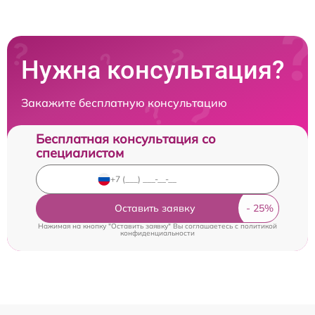
Нужна консультация?
Закажите бесплатную консультацию
Бесплатная консультация со
специалистом
Оставить заявку
Нажимая на кнопку "Оставить заявку" Вы соглашаетесь c
политикой
конфиденциальности