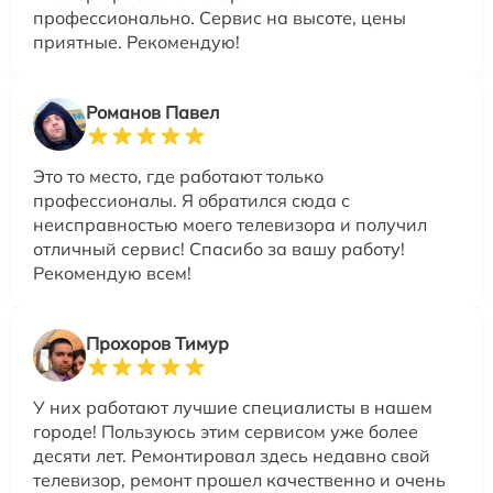
профессионально. Сервис на высоте, цены
приятные. Рекомендую!
Романов Павел
Это то место, где работают только
профессионалы. Я обратился сюда с
неисправностью моего телевизора и получил
отличный сервис! Спасибо за вашу работу!
Рекомендую всем!
Прохоров Тимур
У них работают лучшие специалисты в нашем
городе! Пользуюсь этим сервисом уже более
десяти лет. Ремонтировал здесь недавно свой
телевизор, ремонт прошел качественно и очень