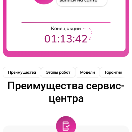
Конец акции
01:13:42
Преимущества
Этапы работ
Модели
Гарантия
Преимущества сервис-
центра