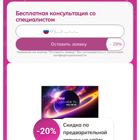
Бесплатная консультация со
специалистом
Оставить заявку
Нажимая на кнопку "Оставить заявку" Вы соглашаетесь c
политикой
конфиденциальности
Скидка по
-20%
предварительной
записи на сайте