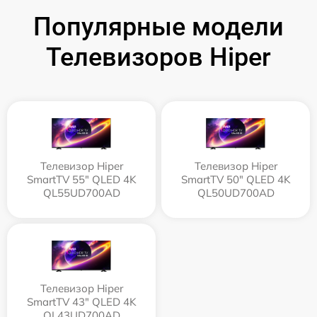
Популярные модели
Телевизоров Hiper
Телевизор Hiper
Телевизор Hiper
SmartTV 55" QLED 4K
SmartTV 50" QLED 4K
QL55UD700AD
QL50UD700AD
Телевизор Hiper
SmartTV 43" QLED 4K
QL43UD700AD