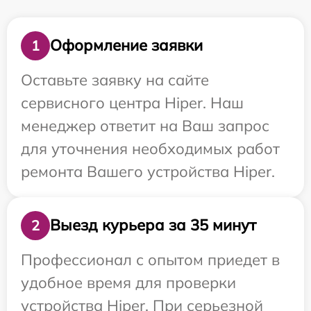
Оформление заявки
1
Оставьте заявку на сайте
сервисного центра Hiper. Наш
менеджер ответит на Ваш запрос
для уточнения необходимых работ
ремонта Вашего устройства Hiper.
Выезд курьера за 35 минут
2
Профессионал с опытом приедет в
удобное время для проверки
устройства Hiper. При серьезной