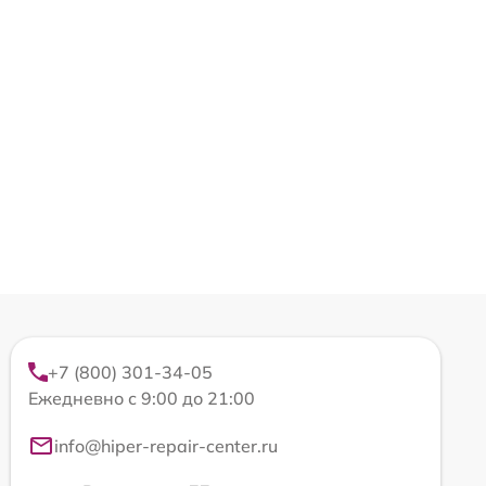
+7 (800) 301-34-05
Ежедневно с 9:00 до 21:00
info@hiper-repair-center.ru