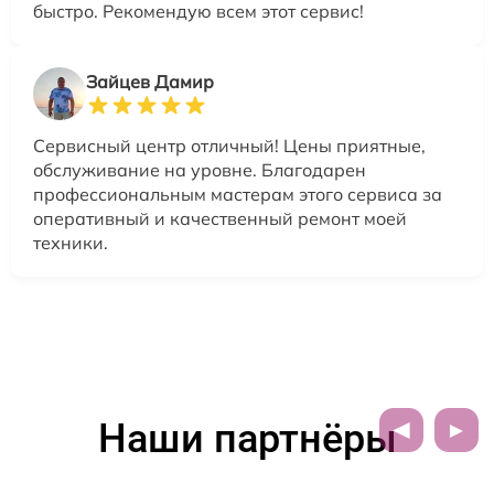
быстро. Рекомендую всем этот сервис!
Зайцев Дамир
Сервисный центр отличный! Цены приятные,
обслуживание на уровне. Благодарен
профессиональным мастерам этого сервиса за
оперативный и качественный ремонт моей
техники.
Наши партнёры