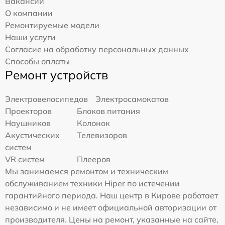
Вакансии
О компании
Ремонтируемые модели
Наши услуги
Согласие на обработку персональных данных
Способы оплаты
Ремонт устройств
Электровелосипедов
Электросамокатов
Проекторов
Блоков питания
Наушников
Колонок
Акустических
Телевизоров
систем
VR систем
Плееров
Мы занимаемся ремонтом и техническим
обслуживанием техники Hiper по истечении
гарантийного периода. Наш центр в Кирове работает
независимо и не имеет официальной авторизации от
производителя. Цены на ремонт, указанные на сайте,