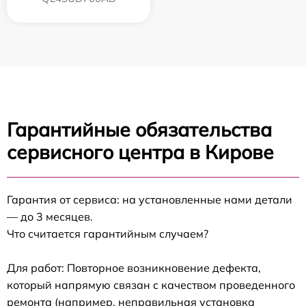
Гарантийные обязательства
сервисного центра в Кирове
Гарантия от сервиса: на установленные нами детали
— до 3 месяцев.
Что считается гарантийным случаем?
Для работ: Повторное возникновение дефекта,
который напрямую связан с качеством проведенного
ремонта (например, неправильная установка