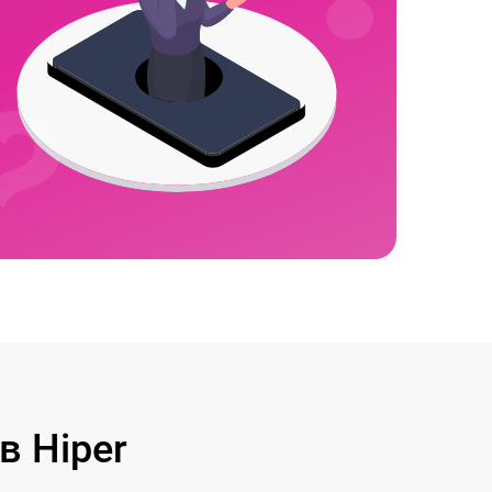
 Hiper