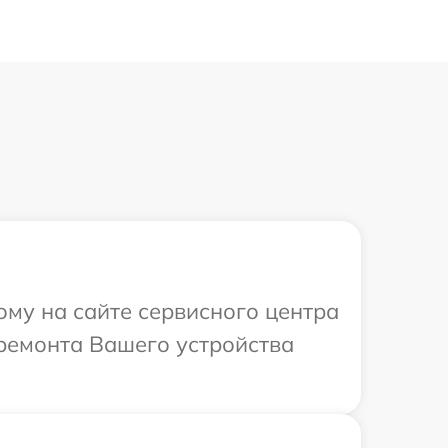
ому на сайте сервисного центра
 ремонта Вашего устройства