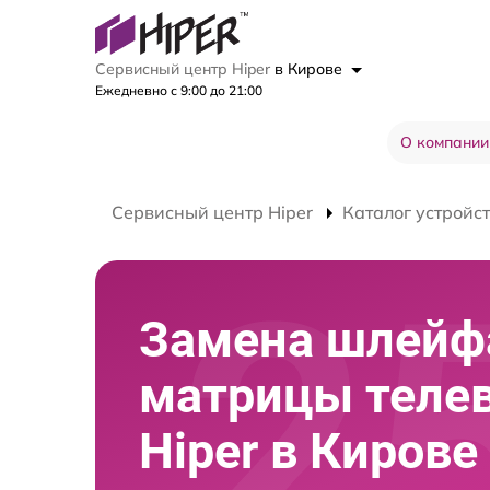
Сервисный центр Hiper
в Кирове
Ежедневно с 9:00 до 21:00
О компании
Сервисный центр Hiper
Каталог устройс
Замена шлейф
матрицы теле
Hiper в Кирове