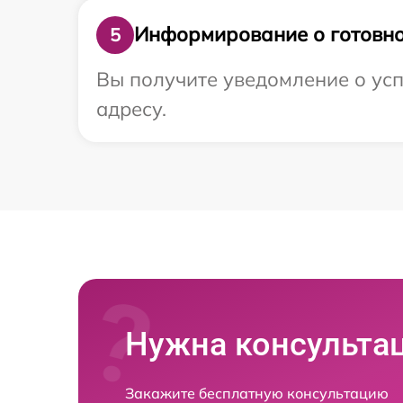
Информирование о готовно
5
Вы получите уведомление о усп
адресу.
Нужна консульта
Закажите бесплатную консультацию