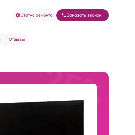
Статус ремонта
Заказать звонок
ы
Отзывы