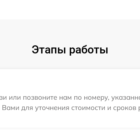
Этапы работы
и или позвоните нам по номеру, указанн
с Вами для уточнения стоимости и сроков