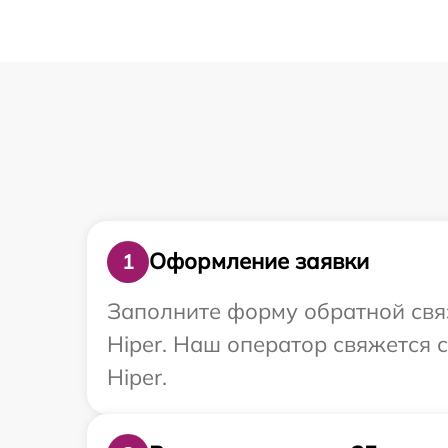
Оформление заявки
1
Заполните форму обратной связ
Hiper. Наш оператор свяжется 
Hiper.