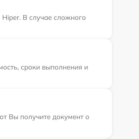
Hiper. В случае сложного
мость, сроки выполнения и
от Вы получите документ о