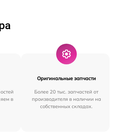
ра
Оригинальные запчасти
остей
Более 20 тыс. запчастей от
няем в
производителя в наличии на
собственных складах.