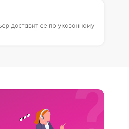
ьер доставит ее по указанному