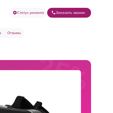
Статус ремонта
Заказать звонок
ы
Отзывы