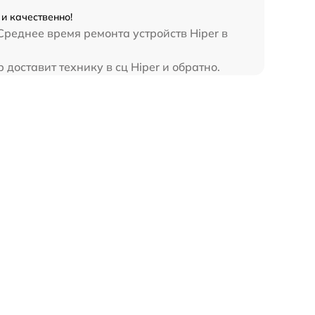
и качественно!
Среднее время ремонта устройств Hiper в
доставит технику в сц Hiper и обратно.