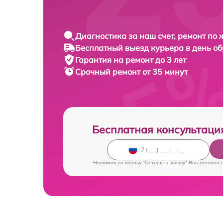
Диагностика за наш счет, ремонт по
Бесплатный выезд курьера в день о
Гарантия на ремонт до 3 лет
Срочный ремонт от 35 минут
Бесплатная консультаци
Нажимая на кнопку "Оставить заявку" Вы соглашает