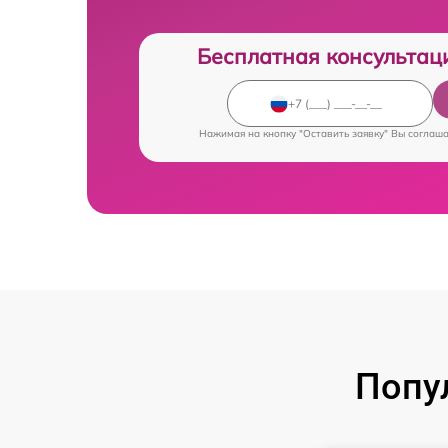
Бесплатная консультац
Нажимая на кнопку "Оставить заявку" Вы соглаш
Попу