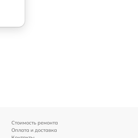
Стоимость ремонта
Оплата и доставка
Контакты