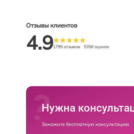
Отзывы клиентов
4.9
1799 отзывов
5358 оценок
Нужна консульта
Закажите бесплатную консультацию