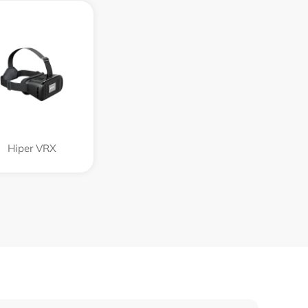
Hiper VRX