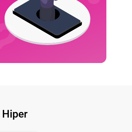
Hiper