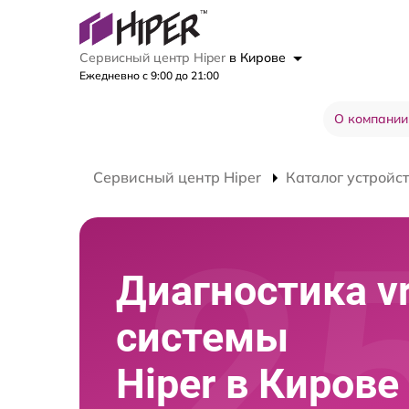
Сервисный центр Hiper
в Кирове
Ежедневно с 9:00 до 21:00
О компании
Сервисный центр Hiper
Каталог устройс
Диагностика v
системы
Hiper в Кирове