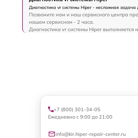
Диагностика vr системы Hiper - несложная задача 
Позвоните нам и наш сервисного центра прок
нашем сервисном - 2 часа.
Диагностика vr системы Hiper выполняется н
+7 (800) 301-34-05
Ежедневно с 9:00 до 21:00
info@kir.hiper-repair-center.ru