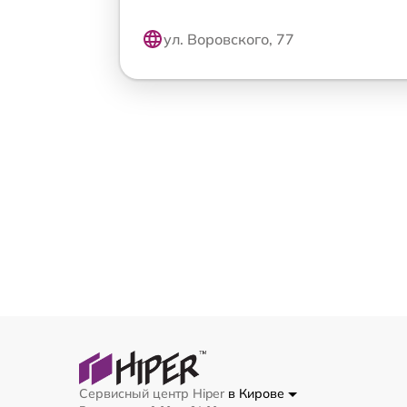
ул. Воровского, 77
Сервисный центр Hiper
в Кирове