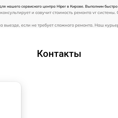
для нашего сервисного центра Hiper в Кирове. Выполним быстро 
онсультирует и озвучит стоимость ремонта vr системы. 
а выезде, если не требует сложного ремонта. Наш курьер 
Контакты