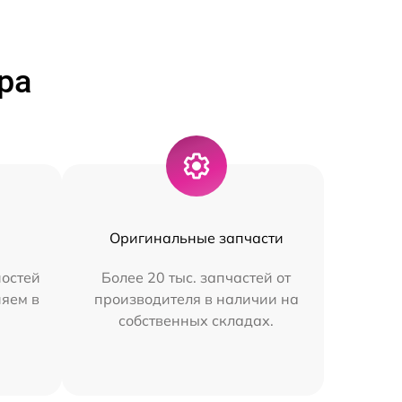
ра
Оригинальные запчасти
остей
Более 20 тыс. запчастей от
няем в
производителя в наличии на
собственных складах.