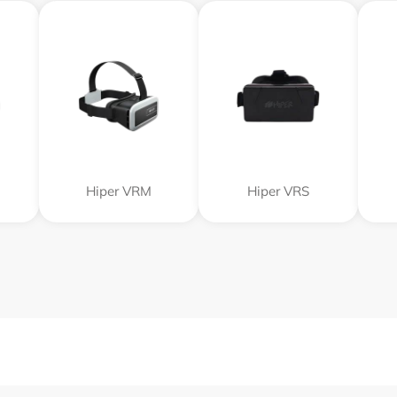
Hiper VRM
Hiper VRS